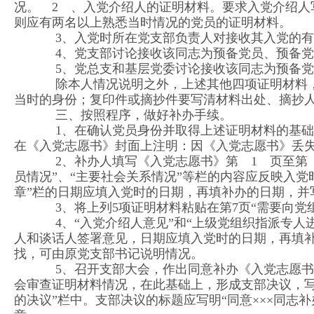
况。 2 、入党介绍人的证明材料。要求入党介绍人
则应有两名以上熟悉当时情况的党员的证明材料。
3、入党时所在党支部负责人对接收其入党的有关
4、党支部讨论接收该同志为预备党员、预备党员
5、党总支和基层党委讨论接收该同志为预备党员
除本人情况说明之外，上述其他四项证明材料，都
当时的身份；复印件或摘抄件要写清材料出处、摘抄
三、按照程序，做好补办手续。
1、在确认党员身份并取得上述证明材料的基础上
在《入党志愿书》封面上注明：因《入党志愿书》丢失
2、补办人填写《入党志愿书》第 1 页至第 6 
员情况”、“主要社会关系情况”等栏的内容应反映入党
章”栏的日期应填入党时的日期，再填补办的日期，并写
3、将上列5项证明材料粘贴在第7页“需要向党组
4、“入党介绍人意见”和“上级党组织指派专人进
人和谈话人签署意见，日期应填入党时的日期，再填补
找，可由原党支部书记说明情况。
5、召开支部大会，作出同意补办《入党志愿书》
会审查证明材料情况，在此基础上，形成支部决议，写
的决议”栏中。支部决议的标题应写明“同意×××同志