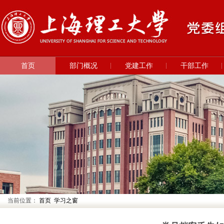
首页
部门概况
党建工作
干部工作
当前位置：
首页
学习之窗