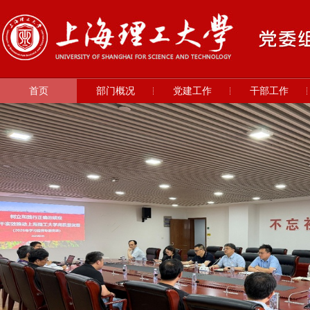
首页
部门概况
党建工作
干部工作