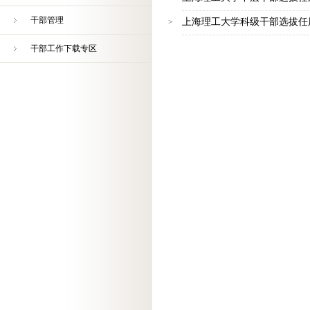
干部管理
上海理工大学科级干部选拔任
>
干部工作下载专区