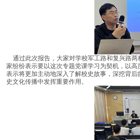
通过此次报告，大家对学校军工路和复兴路两
家纷纷表示要以这次专题党课学习为契机，以高
表示将更加
主动地深入
了解校史故事，深挖背后
史文化传播中发挥重要作用。